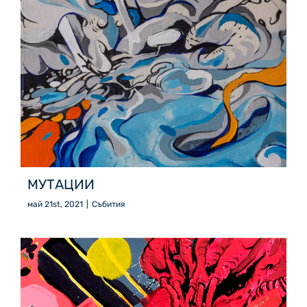
МУТАЦИИ
май 21st, 2021
|
Събития