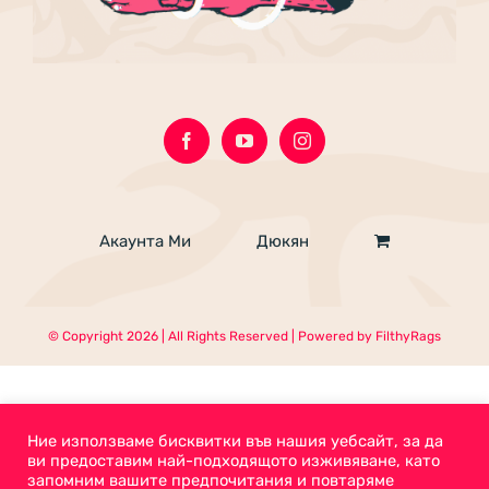
Акаунта Ми
Дюкян
© Copyright
2026 | All Rights Reserved | Powered by
FilthyRags
Ние използваме бисквитки във нашия уебсайт, за да
ви предоставим най-подходящото изживяване, като
запомним вашите предпочитания и повтаряме