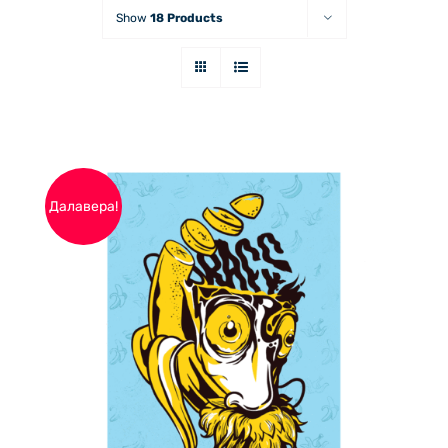
Show
18 Products
Далавера!
ДОБАВЯНЕ В КОЛИЧКАТА
/
ДЕТАЙЛИ