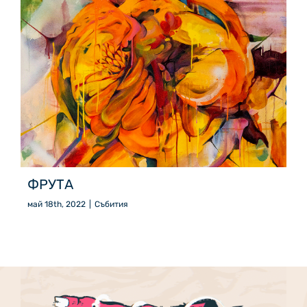
ФРУТА
май 18th, 2022
|
Събития