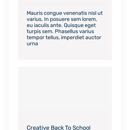
Mauris congue venenatis nisl ut
varius. In posuere sem lorem,
eu iaculis ante. Quisque eget
turpis sem. Phasellus varius
tempor tellus, imperdiet auctor
urna
Creative Back To School