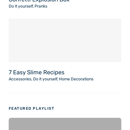
Do it yourself
,
Pranks
7 Easy Slime Recipes
Accessories
,
Do it yourself
,
Home Decorations
FEATURED PLAYLIST