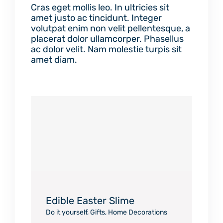
Cras eget mollis leo. In ultricies sit
amet justo ac tincidunt. Integer
volutpat enim non velit pellentesque, a
placerat dolor ullamcorper. Phasellus
ac dolor velit. Nam molestie turpis sit
amet diam.
Edible Easter Slime
Do it yourself
,
Gifts
,
Home Decorations