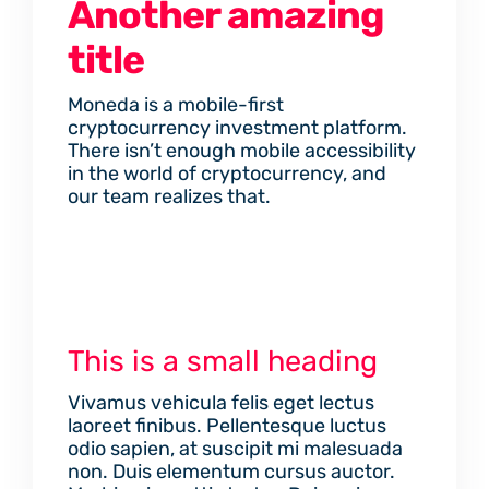
Another amazing
title
Moneda is a mobile-first
cryptocurrency investment platform.
There isn’t enough mobile accessibility
in the world of cryptocurrency, and
our team realizes that.
This is a small heading
Vivamus vehicula felis eget lectus
laoreet finibus. Pellentesque luctus
odio sapien, at suscipit mi malesuada
non. Duis elementum cursus auctor.