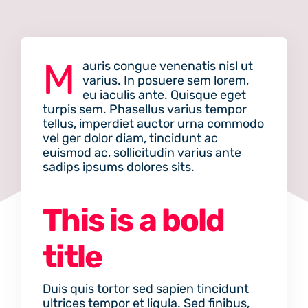
M
auris congue venenatis nisl ut
varius. In posuere sem lorem,
eu iaculis ante. Quisque eget
turpis sem. Phasellus varius tempor
tellus, imperdiet auctor urna commodo
vel ger dolor diam, tincidunt ac
euismod ac, sollicitudin varius ante
sadips ipsums dolores sits.
This is a bold
title
Duis quis tortor sed sapien tincidunt
ultrices tempor et ligula. Sed finibus,