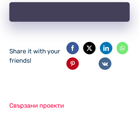
Share it with your
friends!
Свързани проекти