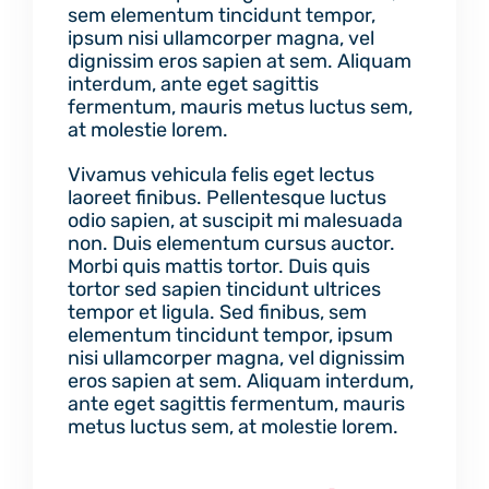
sem elementum tincidunt tempor,
ipsum nisi ullamcorper magna, vel
dignissim eros sapien at sem. Aliquam
interdum, ante eget sagittis
fermentum, mauris metus luctus sem,
at molestie lorem.
Vivamus vehicula felis eget lectus
laoreet finibus. Pellentesque luctus
odio sapien, at suscipit mi malesuada
non. Duis elementum cursus auctor.
Morbi quis mattis tortor. Duis quis
tortor sed sapien tincidunt ultrices
tempor et ligula. Sed finibus, sem
elementum tincidunt tempor, ipsum
nisi ullamcorper magna, vel dignissim
eros sapien at sem. Aliquam interdum,
ante eget sagittis fermentum, mauris
metus luctus sem, at molestie lorem.