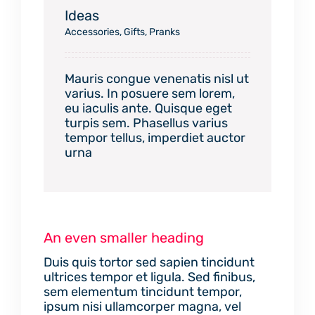
Ideas
Accessories
,
Gifts
,
Pranks
Mauris congue venenatis nisl ut
varius. In posuere sem lorem,
eu iaculis ante. Quisque eget
turpis sem. Phasellus varius
tempor tellus, imperdiet auctor
urna
An even smaller heading
Duis quis tortor sed sapien tincidunt
ultrices tempor et ligula. Sed finibus,
sem elementum tincidunt tempor,
ipsum nisi ullamcorper magna, vel